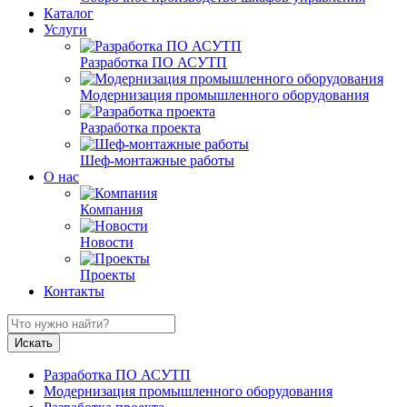
Каталог
Услуги
Разработка ПО АСУТП
Модернизация промышленного оборудования
Разработка проекта
Шеф-монтажные работы
О нас
Компания
Новости
Проекты
Контакты
Разработка ПО АСУТП
Модернизация промышленного оборудования