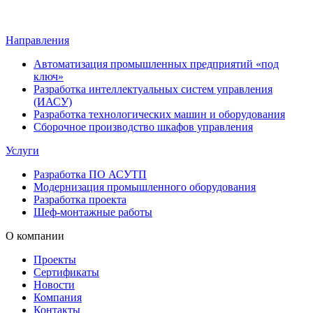
Направления
Автоматизация промышленных предприятий «под
ключ»
Разработка интеллектуальных систем управления
(ИАСУ)
Разработка технологических машин и оборудования
Сборочное производство шкафов управления
Услуги
Разработка ПО АСУТП
Модернизация промышленного оборудования
Разработка проекта
Шеф-монтажные работы
О компании
Проекты
Сертификаты
Новости
Компания
Контакты