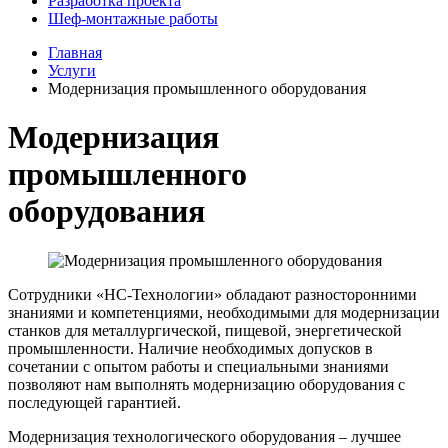
Разработка проекта
Шеф-монтажные работы
Главная
Услуги
Модернизация промышленного оборудования
Модернизация
промышленного
оборудования
Сотрудники «НС-Технологии» обладают разносторонними
знаниями и компетенциями, необходимыми для модернизации
станков для металлургической, пищевой, энергетической
промышленности. Наличие необходимых допусков в
сочетании с опытом работы и специальными знаниями
позволяют нам выполнять модернизацию оборудования с
последующей гарантией.
Модернизация технологического оборудования – лучшее