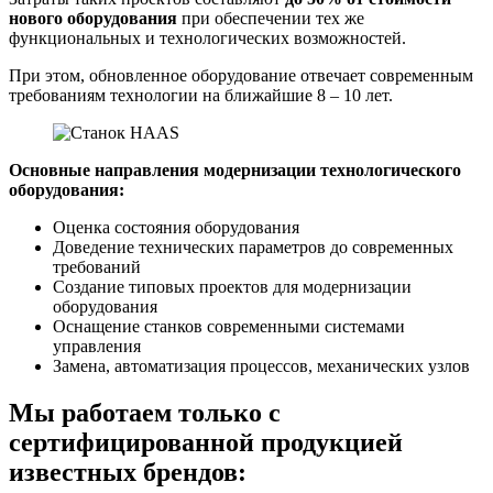
нового оборудования
при обеспечении тех же
функциональных и технологических возможностей.
При этом, обновленное оборудование отвечает современным
требованиям технологии на ближайшие 8 – 10 лет.
Основные направления модернизации технологического
оборудования:
Оценка состояния оборудования
Доведение технических параметров до современных
требований
Создание типовых проектов для модернизации
оборудования
Оснащение станков современными системами
управления
Замена, автоматизация процессов, механических узлов
Мы работаем только с
сертифицированной продукцией
известных брендов: