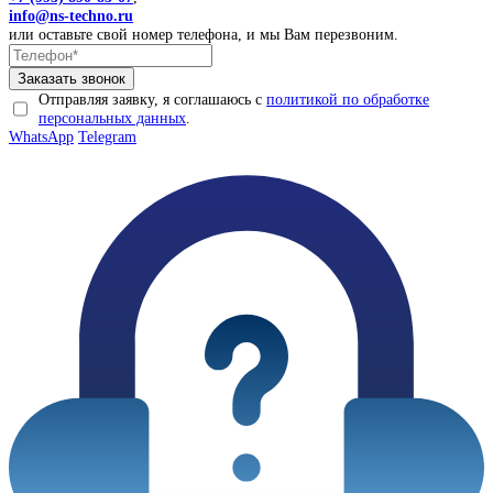
info@ns-techno.ru
или оставьте свой номер телефона, и мы Вам перезвоним.
Отправляя заявку, я соглашаюсь с
политикой по обработке
персональных данных
.
WhatsApp
Telegram