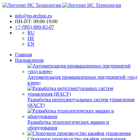
info@ns-techno.ru
ПН-ПТ: 09:00-19:00
+7 (995) 890-83-07
RU
DE
EN
Главная
Направления
Автоматизация промышленных предприятий «под
ключ»
Разработка интеллектуальных систем управления
(ИАСУ)
Разработка технологических машин и
оборудования
Сборочное производство шкафов управления