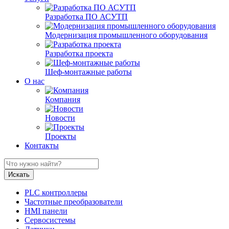
Разработка ПО АСУТП
Модернизация промышленного оборудования
Разработка проекта
Шеф-монтажные работы
О нас
Компания
Новости
Проекты
Контакты
PLC контроллеры
Частотные преобразователи
HMI панели
Сервосистемы