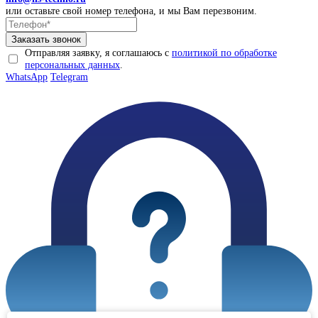
или оставьте свой номер телефона, и мы Вам перезвоним.
Отправляя заявку, я соглашаюсь с
политикой по обработке
персональных данных
.
WhatsApp
Telegram