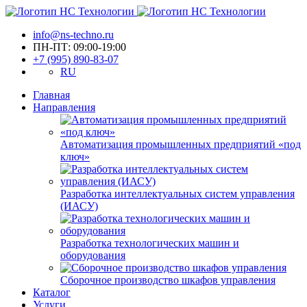
info@ns-techno.ru
ПН-ПТ: 09:00-19:00
+7 (995) 890-83-07
RU
Главная
Направления
Автоматизация промышленных предприятий «под
ключ»
Разработка интеллектуальных систем управления
(ИАСУ)
Разработка технологических машин и
оборудования
Сборочное производство шкафов управления
Каталог
Услуги