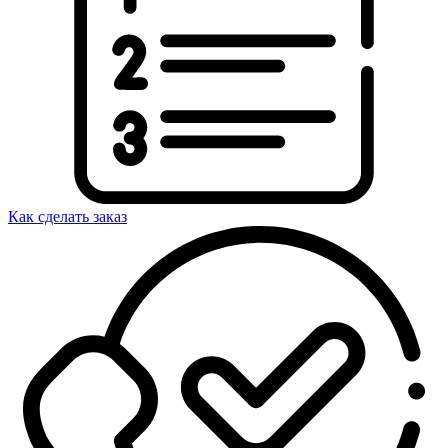
Как сделать заказ