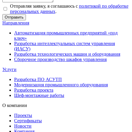
Отправляя заявку, я соглашаюсь с
политикой по обработке
персональных данных
.
Направления
Автоматизация промышленных предприятий «под
ключ»
Разработка интеллектуальных систем управления
(ИАСУ)
Разработка технологических машин и оборудования
Сборочное производство шкафов управления
Услуги
Разработка ПО АСУТП
Модернизация промышленного оборудования
Разработка проекта
Шеф-монтажные работы
О компании
Проекты
Сертификаты
Новости
Компания