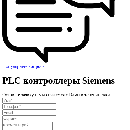
Популярные вопросы
PLC контроллеры Siemens
Оставьте заявку и мы свяжемся с Вами в течении часа