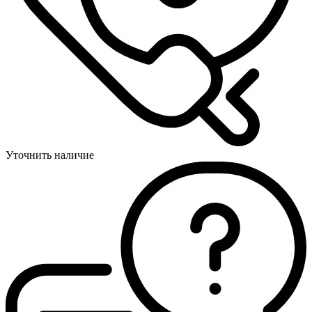
Уточнить наличие