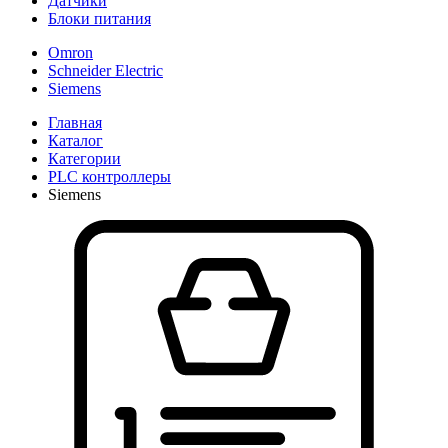
Датчики
Блоки питания
Omron
Schneider Electric
Siemens
Главная
Каталог
Категории
PLC контроллеры
Siemens