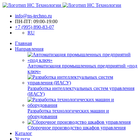
info@ns-techno.ru
ПН-ПТ: 09:00-19:00
+7 (995) 890-83-07
RU
Главная
Направления
Автоматизация промышленных предприятий «под
ключ»
Разработка интеллектуальных систем управления
(ИАСУ)
Разработка технологических машин и
оборудования
Сборочное производство шкафов управления
Каталог
Услуги