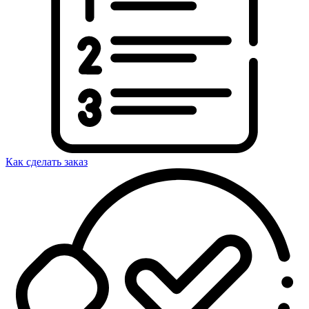
Как сделать заказ