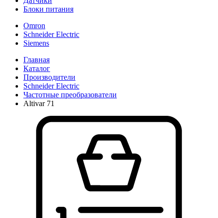
Датчики
Блоки питания
Omron
Schneider Electric
Siemens
Главная
Каталог
Производители
Schneider Electric
Частотные преобразователи
Altivar 71