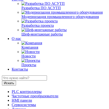
Разработка ПО АСУТП
Модернизация промышленного оборудования
Разработка проекта
Шеф-монтажные работы
О нас
Компания
Новости
Проекты
Контакты
PLC контроллеры
Частотные преобразователи
HMI панели
Сервосистемы