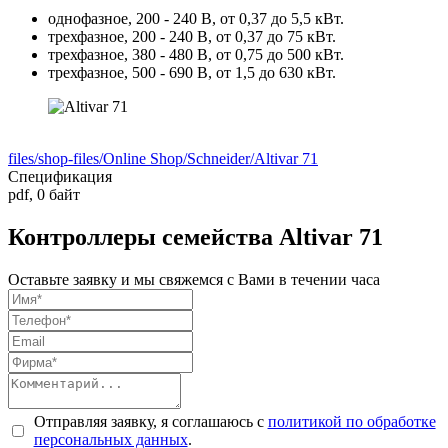
однофазное, 200 - 240 В, от 0,37 до 5,5 кВт.
трехфазное, 200 - 240 В, от 0,37 до 75 кВт.
трехфазное, 380 - 480 В, от 0,75 до 500 кВт.
трехфазное, 500 - 690 В, от 1,5 до 630 кВт.
files/shop-files/Online Shop/Schneider/Altivar 71
Спецификация
pdf
,
0 байт
Контроллеры семейства Altivar 71
Оставьте заявку и мы свяжемся с Вами в течении часа
Отправляя заявку, я соглашаюсь с
политикой по обработке
персональных данных
.