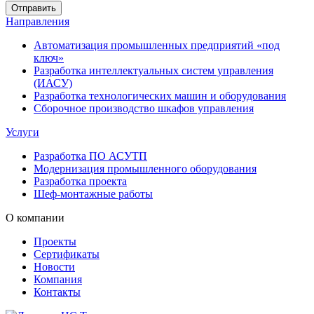
Направления
Автоматизация промышленных предприятий «под
ключ»
Разработка интеллектуальных систем управления
(ИАСУ)
Разработка технологических машин и оборудования
Сборочное производство шкафов управления
Услуги
Разработка ПО АСУТП
Модернизация промышленного оборудования
Разработка проекта
Шеф-монтажные работы
О компании
Проекты
Сертификаты
Новости
Компания
Контакты