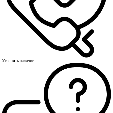
Уточнить наличие