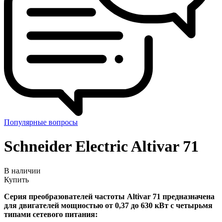
Популярные вопросы
Schneider Electric
Altivar 71
В наличии
Купить
Серия преобразователей частоты Altivar 71 предназначена
для двигателей мощностью от 0,37 до 630 кВт с четырьмя
типами сетевого питания: