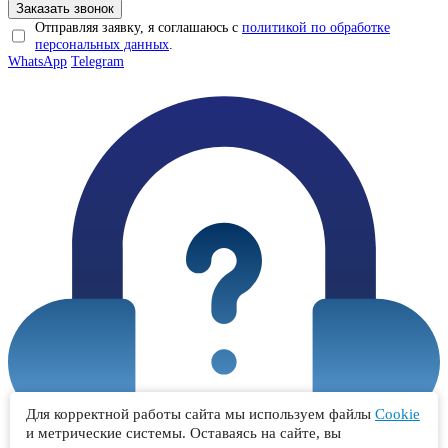
Отправляя заявку, я соглашаюсь с
политикой по обработке
персональных данных
.
WhatsApp
Telegram
Для корректной работы сайта мы используем файлы
Cookie
и метрические системы. Оставаясь на сайте, вы