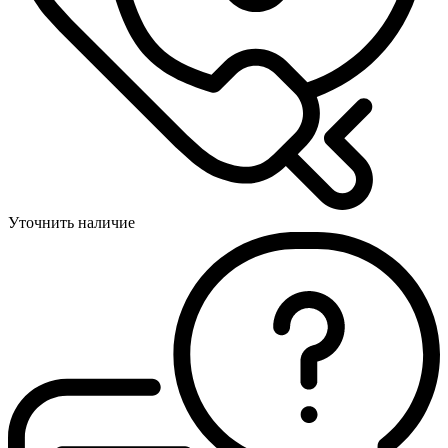
Уточнить наличие