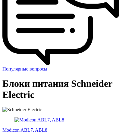
Популярные вопросы
Блоки питания Schneider
Electric
Modicon ABL7, ABL8