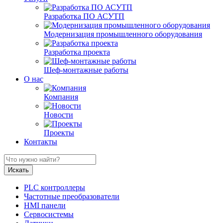
Разработка ПО АСУТП
Модернизация промышленного оборудования
Разработка проекта
Шеф-монтажные работы
О нас
Компания
Новости
Проекты
Контакты
PLC контроллеры
Частотные преобразователи
HMI панели
Сервосистемы