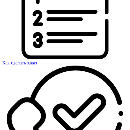
Как сделать заказ