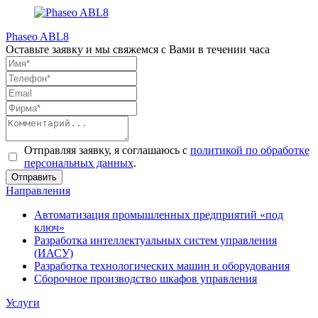
Phaseo ABL8
Оставьте заявку и мы свяжемся с Вами в течении часа
Отправляя заявку, я соглашаюсь с
политикой по обработке
персональных данных
.
Направления
Автоматизация промышленных предприятий «под
ключ»
Разработка интеллектуальных систем управления
(ИАСУ)
Разработка технологических машин и оборудования
Сборочное производство шкафов управления
Услуги