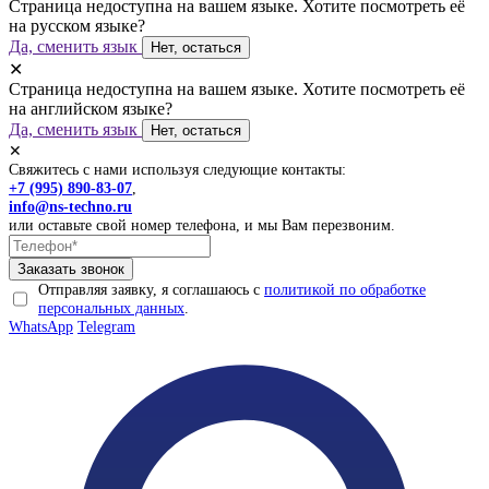
Страница недоступна на вашем языке. Хотите посмотреть её
на русском языке?
Да, сменить язык
Нет, остаться
✕
Страница недоступна на вашем языке. Хотите посмотреть её
на английском языке?
Да, сменить язык
Нет, остаться
✕
Свяжитесь с нами используя следующие контакты:
+7 (995) 890-83-07
,
info@ns-techno.ru
или оставьте свой номер телефона, и мы Вам перезвоним.
Отправляя заявку, я соглашаюсь с
политикой по обработке
персональных данных
.
WhatsApp
Telegram