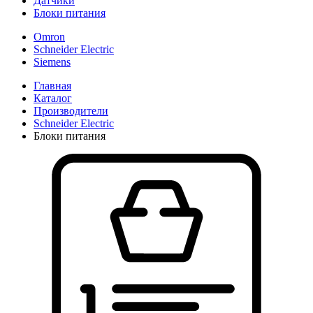
Датчики
Блоки питания
Omron
Schneider Electric
Siemens
Главная
Каталог
Производители
Schneider Electric
Блоки питания