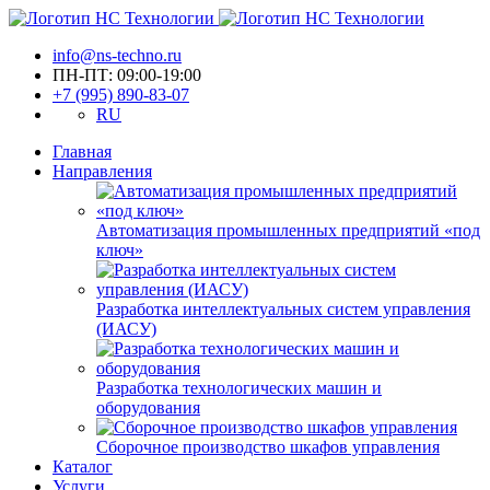
info@ns-techno.ru
ПН-ПТ: 09:00-19:00
+7 (995) 890-83-07
RU
Главная
Направления
Автоматизация промышленных предприятий «под
ключ»
Разработка интеллектуальных систем управления
(ИАСУ)
Разработка технологических машин и
оборудования
Сборочное производство шкафов управления
Каталог
Услуги