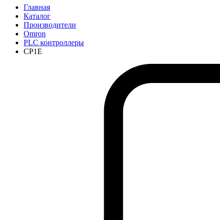
Главная
Каталог
Производители
Omron
PLC контроллеры
CP1E