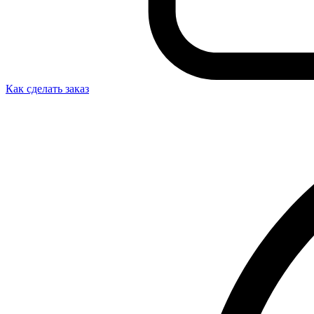
Как сделать заказ