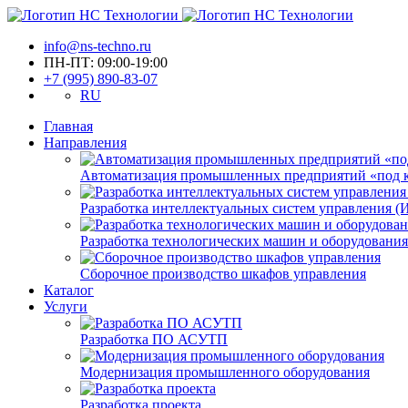
info@ns-techno.ru
ПН-ПТ: 09:00-19:00
+7 (995) 890-83-07
RU
Главная
Направления
Автоматизация промышленных предприятий «под 
Разработка интеллектуальных систем управления 
Разработка технологических машин и оборудования
Сборочное производство шкафов управления
Каталог
Услуги
Разработка ПО АСУТП
Модернизация промышленного оборудования
Разработка проекта