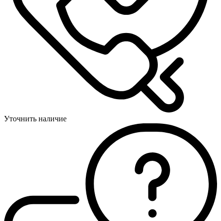
Уточнить наличие