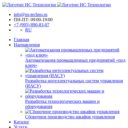
info@ns-techno.ru
ПН-ПТ: 09:00-19:00
+7 (995) 890-83-07
RU
Главная
Направления
Автоматизация промышленных предприятий «под
ключ»
Разработка интеллектуальных систем управления
(ИАСУ)
Разработка технологических машин и
оборудования
Сборочное производство шкафов управления
Каталог
Услуги