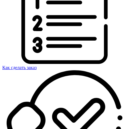
Как сделать заказ