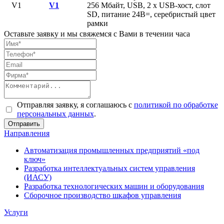
V1
256 Mбайт, USB, 2 x USB-хост, слот
SD, питание 24В=, серебристый цвет
рамки
Оставьте заявку и мы свяжемся с Вами в течении часа
Отправляя заявку, я соглашаюсь с
политикой по обработке
персональных данных
.
Направления
Автоматизация промышленных предприятий «под
ключ»
Разработка интеллектуальных систем управления
(ИАСУ)
Разработка технологических машин и оборудования
Сборочное производство шкафов управления
Услуги