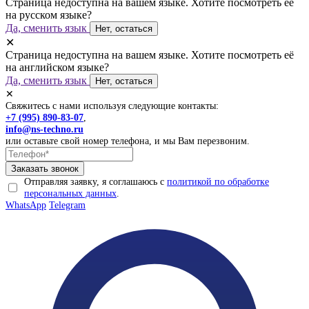
Страница недоступна на вашем языке. Хотите посмотреть её
на русском языке?
Да, сменить язык
Нет, остаться
✕
Страница недоступна на вашем языке. Хотите посмотреть её
на английском языке?
Да, сменить язык
Нет, остаться
✕
Свяжитесь с нами используя следующие контакты:
+7 (995) 890-83-07
,
info@ns-techno.ru
или оставьте свой номер телефона, и мы Вам перезвоним.
Отправляя заявку, я соглашаюсь с
политикой по обработке
персональных данных
.
WhatsApp
Telegram