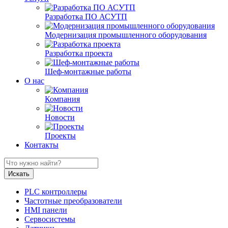
Разработка ПО АСУТП
Модернизация промышленного оборудования
Разработка проекта
Шеф-монтажные работы
О нас
Компания
Новости
Проекты
Контакты
PLC контроллеры
Частотные преобразователи
HMI панели
Сервосистемы