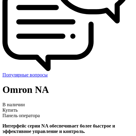
Популярные вопросы
Omron
NA
В наличии
Купить
Панель оператора
Интерфейс серии NA обеспечивает более быстрое и
эффективное управление и контроль.