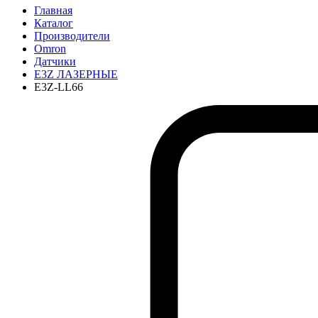
Главная
Каталог
Производители
Omron
Датчики
E3Z ЛАЗЕРНЫЕ
E3Z-LL66