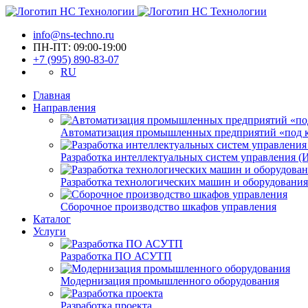
info@ns-techno.ru
ПН-ПТ: 09:00-19:00
+7 (995) 890-83-07
RU
Главная
Направления
Автоматизация промышленных предприятий «под 
Разработка интеллектуальных систем управления 
Разработка технологических машин и оборудования
Сборочное производство шкафов управления
Каталог
Услуги
Разработка ПО АСУТП
Модернизация промышленного оборудования
Разработка проекта