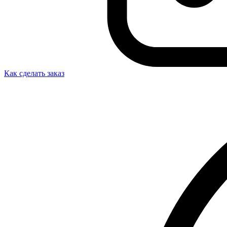
Как сделать заказ