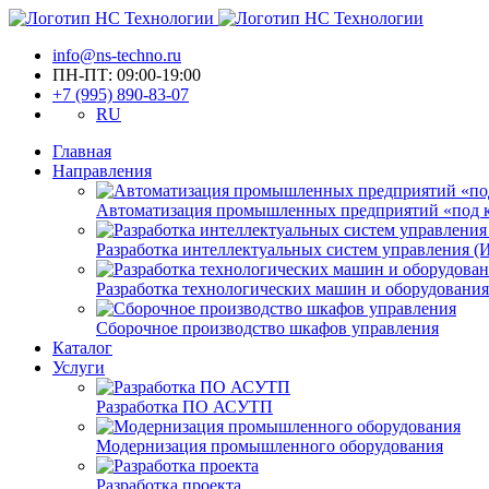
info@ns-techno.ru
ПН-ПТ: 09:00-19:00
+7 (995) 890-83-07
RU
Главная
Направления
Автоматизация промышленных предприятий «под 
Разработка интеллектуальных систем управления 
Разработка технологических машин и оборудования
Сборочное производство шкафов управления
Каталог
Услуги
Разработка ПО АСУТП
Модернизация промышленного оборудования
Разработка проекта