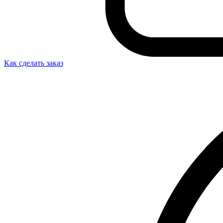
Как сделать заказ