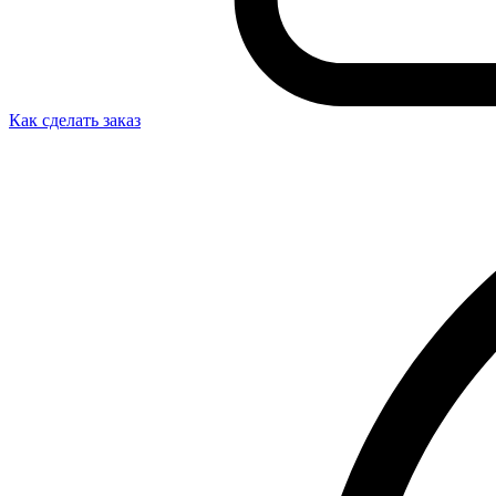
Как сделать заказ