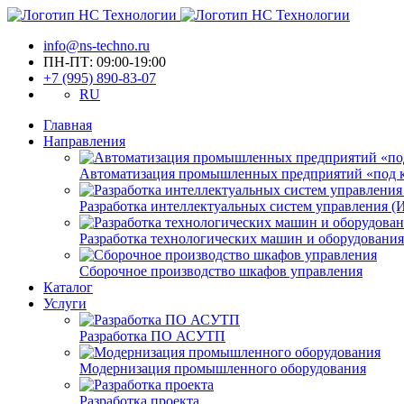
info@ns-techno.ru
ПН-ПТ: 09:00-19:00
+7 (995) 890-83-07
RU
Главная
Направления
Автоматизация промышленных предприятий «под 
Разработка интеллектуальных систем управления 
Разработка технологических машин и оборудования
Сборочное производство шкафов управления
Каталог
Услуги
Разработка ПО АСУТП
Модернизация промышленного оборудования
Разработка проекта