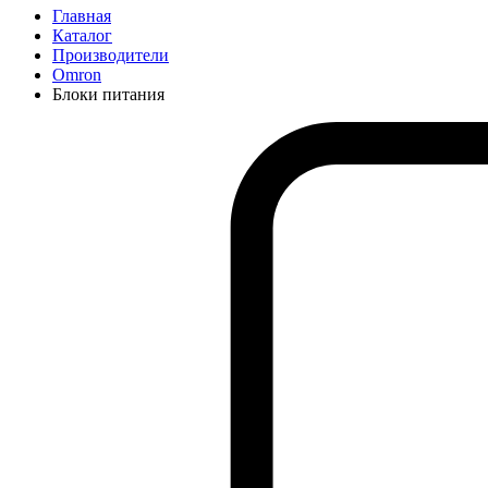
Главная
Каталог
Производители
Omron
Блоки питания