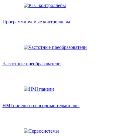
Программируемые контроллеры
Частотные преобразователи
HMI панели и сенсорные терминалы