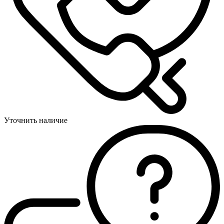
Уточнить наличие