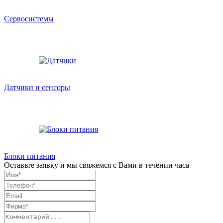
Сервосистемы
Датчики и сенсоры
Блоки питания
Оставьте заявку и мы свяжемся с Вами в течении часа