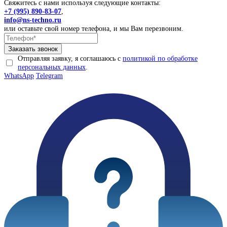
Свяжитесь с нами используя следующие контакты:
+7 (995) 890-83-07
,
info@ns-techno.ru
или оставьте свой номер телефона, и мы Вам перезвоним.
Отправляя заявку, я соглашаюсь с
политикой по обработке
персональных данных
.
WhatsApp
Telegram