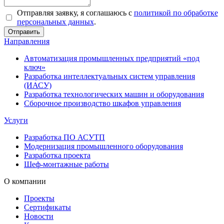
Отправляя заявку, я соглашаюсь с
политикой по обработке
персональных данных
.
Направления
Автоматизация промышленных предприятий «под
ключ»
Разработка интеллектуальных систем управления
(ИАСУ)
Разработка технологических машин и оборудования
Сборочное производство шкафов управления
Услуги
Разработка ПО АСУТП
Модернизация промышленного оборудования
Разработка проекта
Шеф-монтажные работы
О компании
Проекты
Сертификаты
Новости