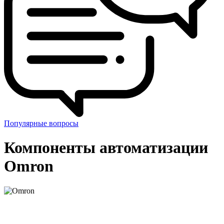
Популярные вопросы
Компоненты автоматизации
Omron