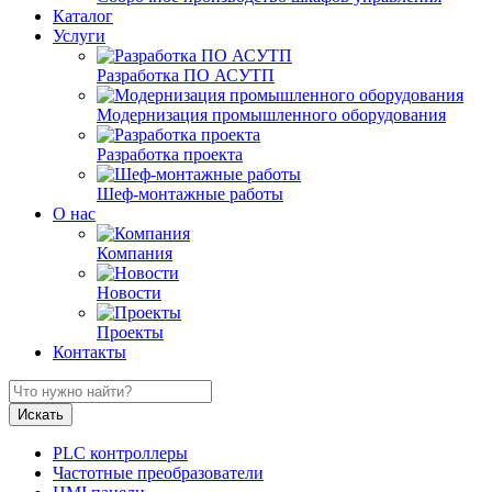
Каталог
Услуги
Разработка ПО АСУТП
Модернизация промышленного оборудования
Разработка проекта
Шеф-монтажные работы
О нас
Компания
Новости
Проекты
Контакты
PLC контроллеры
Частотные преобразователи