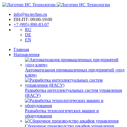
info@ns-techno.ru
ПН-ПТ: 09:00-19:00
+7 (995) 890-83-07
RU
DE
EN
Главная
Направления
Автоматизация промышленных предприятий «под
ключ»
Разработка интеллектуальных систем управления
(ИАСУ)
Разработка технологических машин и
оборудования
Сборочное производство шкафов управления